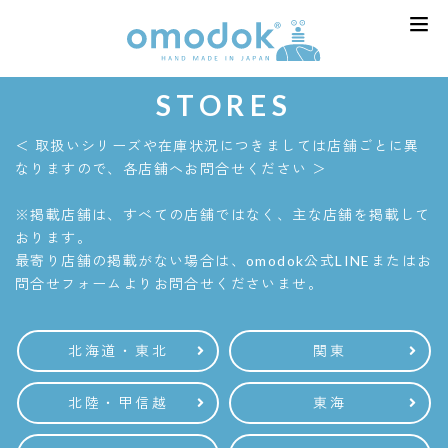
STORES
＜ 取扱いシリーズや在庫状況につきましては店舗ごとに異
なりますので、各店舗へお問合せください ＞
※掲載店舗は、すべての店舗ではなく、主な店舗を掲載して
おります。
最寄り店舗の掲載がない場合は、omodok公式LINEまたはお
問合せフォームよりお問合せくださいませ。
北海道・東北
関東
北陸・甲信越
東海