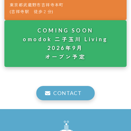
東京都武蔵野市吉祥寺本町
(吉祥寺駅 徒歩２分)
COMING SOON
omodok 二子玉川 Living
2026年9月
オープン予定
CONTACT