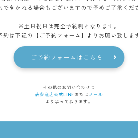
応できかねる場合もございますので予めご了承くだ
※土日祝日は完全予約制となります。
予約は下記の【ご予約フォーム】より
お願い致しま
ご予約フォームはこちら
その他のお問い合わせは
表参道店公式LINE
または
メール
より承っております。