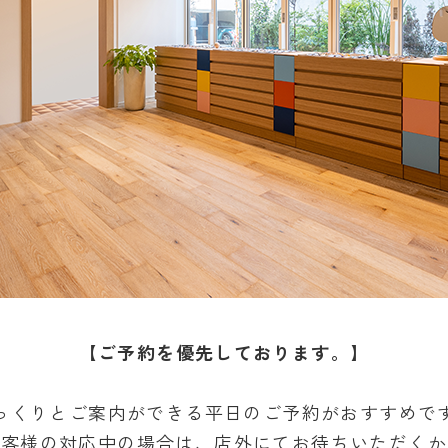
【ご予約を優先しております。】
っくりとご案内ができる
平日のご予約がおすすめで
お客様の対応中の場合は、店外にてお待ちいただくか