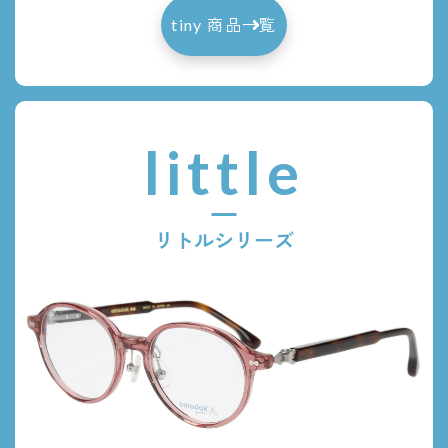
tiny 商品一覧
little
リトルシリーズ