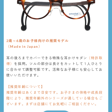
2歳～6歳のお子様向けの推奨モデル
（Made in Japan）
耳の後ろまでカバーできる特殊な耳かけモダン
（特許取
得）
を採用。ツルの部分は長さをカットして１人ひとり
に合わせて調整可能です。活発なお子様にも安心してお
使いいただけます。
【推奨年齢について】
推奨年齢はあくまで目安です。お子さまの体格や成長段
階により、推奨年齢外のシリーズが適している場合もご
ざいます。まずは店舗にてお気軽にご相談ください。