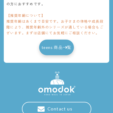
の方におすすめです。
【推奨年齢について】
推奨年齢はあくまで目安です。お子さまの体格や成長段
階により、推奨年齢外のシリーズが適している場合もご
ざいます。まずは店舗にてお気軽にご相談ください。
teens 商品一覧
Contact us