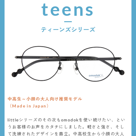
teens
ティーンズシリーズ
中高生～小顔の大人向け推奨モデル
（Made in Japan）
littleシリーズのその次もomodokを使い続けたい、とい
うお客様のお声をカタチにしました。軽さと強さ、そし
て洗練されたデザインを鼎立。中高校生から小顔の大人