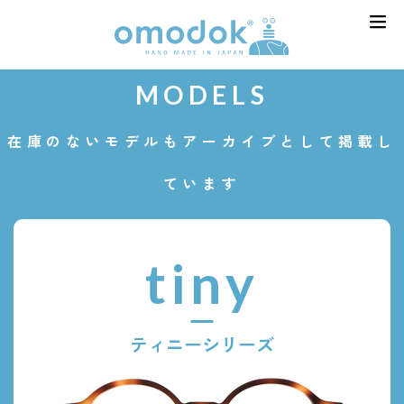
MODELS
在庫のないモデルもアーカイブとして掲載し
ています
tiny
ティニーシリーズ