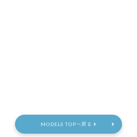
MODELS TOPへ戻る