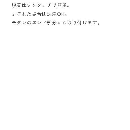
脱着はワンタッチで簡単。
よごれた場合は洗濯OK。
モダンのエンド部分から取り付けます。