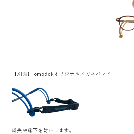
【別売】 omodokオリジナルメガネバンド
紛失や落下を防止します。