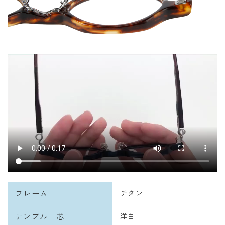
フレーム
チタン
テンプル中芯
洋白