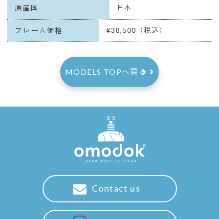
原産国
日本
フレーム価格
¥38,500（税込）
MODELS TOPへ戻る
Contact us