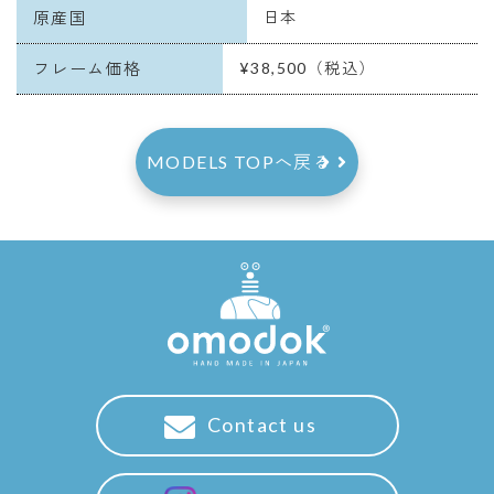
原産国
日本
フレーム価格
¥38,500（税込）
MODELS TOPへ戻る
Contact us