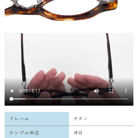
フレーム
チタン
テンプル中芯
洋白