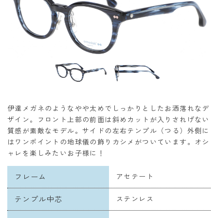
伊達メガネのようなやや太めでしっかりとしたお洒落れなデ
ザイン。フロント上部の前面は斜めカットが入りされげない
質感が素敵なモデル。サイドの左右テンプル（つる）外側に
はワンポイントの地球儀の飾りカシメがついています。オシ
ャレを楽しみたいお子様に！
フレーム
アセテート
テンプル中芯
ステンレス