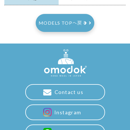
MODELS TOPへ戻る
Contact us
Instagram